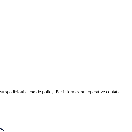
su spedizioni e cookie policy. Per informazioni operative contatta