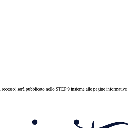
di recesso) sarà pubblicato nello STEP 9 insieme alle pagine informative 